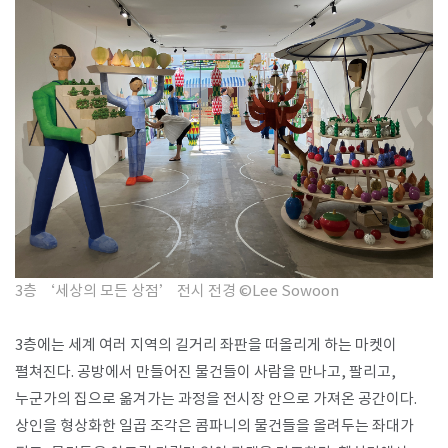
3층 ‘세상의 모든 상점’ 전시 전경
​
©Lee Sowoon
3층에는 세계 여러 지역의 길거리 좌판을 떠올리게 하는 마켓이
펼쳐진다. 공방에서 만들어진 물건들이 사람을 만나고, 팔리고,
누군가의 집으로 옮겨가는 과정을 전시장 안으로 가져온 공간이다.
상인을 형상화한 일곱 조각은 콤파니의 물건들을 올려두는 좌대가