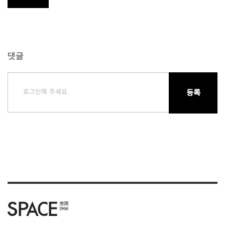
댓글
로그인해 주세요.
등록