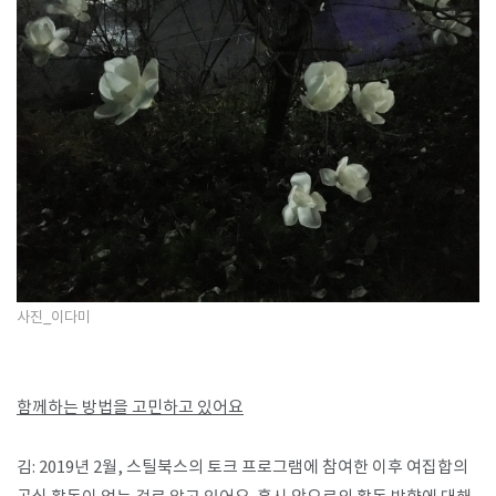
사진_이다미
함께하는 방법을 고민하고 있어요
김: 2019년 2월, 스틸북스의 토크 프로그램에 참여한 이후 여집합의