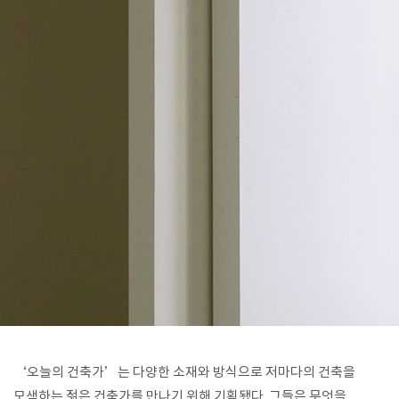
SPACE 소개
공지사항
기사문의
광고문의
Contact
‘오늘의 건축가’는 다양한 소재와 방식으로 저마다의 건축을
모색하는 젊은 건축가를 만나기 위해 기획됐다. 그들은 무엇을