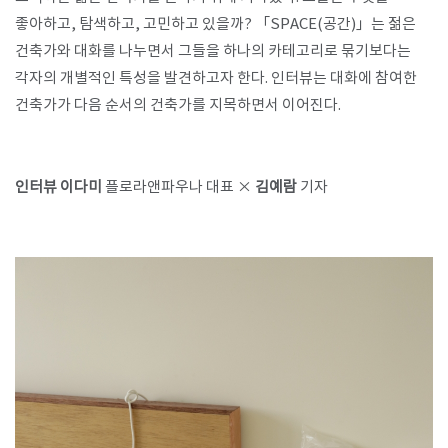
좋아하고, 탐색하고, 고민하고 있을까? 「SPACE(공간)」는 젊은
건축가와 대화를 나누면서 그들을 하나의 카테고리로 묶기보다는
각자의 개별적인 특성을 발견하고자 한다. 인터뷰는 대화에 참여한
건축가가 다음 순서의 건축가를 지목하면서 이어진다.
인터뷰 이다미
플로라앤파우나 대표 ×
김예람
기자​