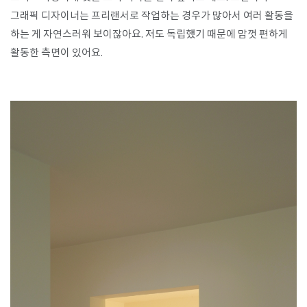
그래픽 디자이너는 프리랜서로 작업하는 경우가 많아서 여러 활동을
하는 게 자연스러워 보이잖아요. 저도 독립했기 때문에 맘껏 편하게
활동한 측면이 있어요.