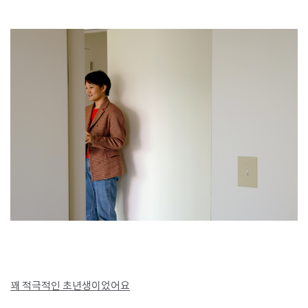
꽤 적극적인 초년생이었어요