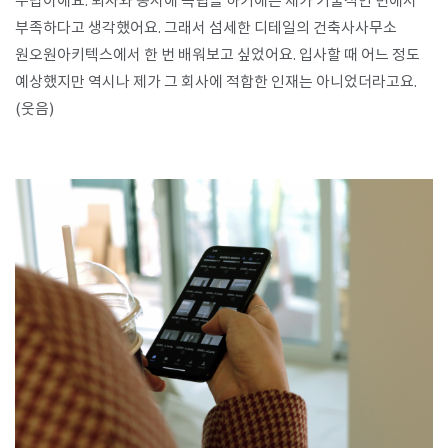
무렵이에요. 퇴사와 동시에 독립을 하기에는 제가 기술적인 면에서
부족하다고 생각했어요. 그래서 섬세한 디테일의 건축사사무소
원오원아키텍스에서 한 번 배워보고 싶었어요. 입사할 때 어느 정도
예상했지만 역시나 제가 그 회사에 적합한 인재는 아니었더라고요.
(웃음)