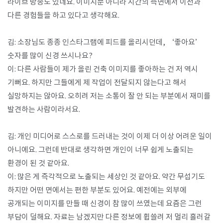
라이브 방송도 있네요. 이미지뿐 아니라 시간의 측면에서 이전과
다른 경험들을 하고 있다고 생각해요.​
김: 소장님도 종종 인스타그램에 피드를 올리시던데, ‘좋아요’
숫자를 많이 신경 쓰시나요?
이: 다른 사람들이 제가 올린 건축 이미지를 좋아하는 건 저 역시
기뻐요. 하지만 그들에게 제 작업이 전달되지 않는다고 해서
실망하지는 않아요. 오히려 저는 소통이 잘 안 되는 부분에서 재미를
발견하는 사람이라서요.
김: 개인 미디어로 스스로를 드러내는 것이 이제 더 이상 어려운 일이
아니에요. 그런데 반대로 생각하면 개인이 너무 쉽게 노출되는
환경이 된 것 같아요.
이: 많은 게 즉각적으로 노출되는 세상인 것 같아요. 약간 무섭기도
하지만 어떤 면에서는 편한 부분도 있어요. 예전에는 외부에
공개되는 이미지를 만들 때 신경이 참 많이 쓰였는데 요즘은 그런
부담이 덜해요. 자료는 남겠지만 다른 정보에 휩쓸려 저 멀리 흘러갈