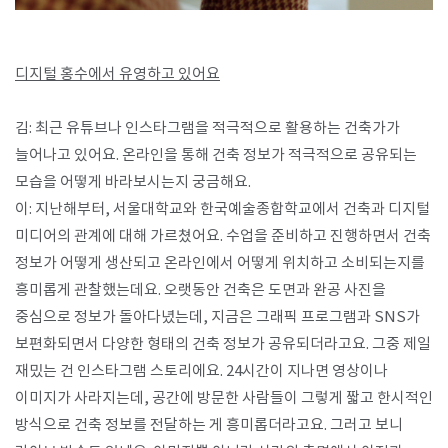
디지털 홍수에서 유영하고 있어요
김: 최근 유튜브나 인스타그램을 적극적으로 활용하는 건축가가
늘어나고 있어요. 온라인을 통해 건축 정보가 적극적으로 공유되는
모습을 어떻게 바라보시는지 궁금해요.
이: 지난해부터, 서울대학교와 한국예술종합학교에서 건축과 디지털
미디어의 관계에 대해 가르쳤어요. 수업을 준비하고 진행하면서 건축
정보가 어떻게 생산되고 온라인에서 어떻게 위치하고 소비되는지를
흥미롭게 관찰했는데요. 오랫동안 건축은 도면과 완공 사진을
중심으로 정보가 돌아다녔는데, 지금은 그래픽 프로그램과 SNS가
보편화되면서 다양한 형태의 건축 정보가 공유되더라고요. 그중 제일
재밌는 건 인스타그램 스토리에요. 24시간이 지나면 영상이나
이미지가 사라지는데, 공간에 방문한 사람들이 그렇게 짧고 한시적인
방식으로 건축 정보를 전달하는 게 흥미롭더라고요. 그러고 보니