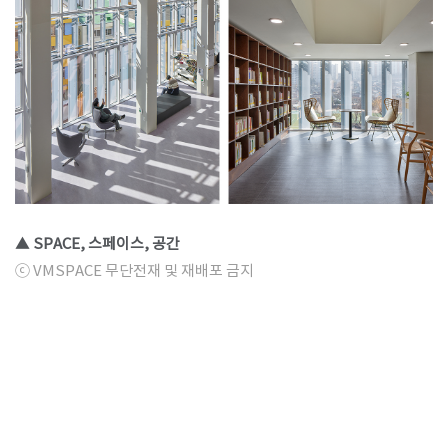
▲ SPACE, 스페이스, 공간
ⓒ VMSPACE 무단전재 및 재배포 금지