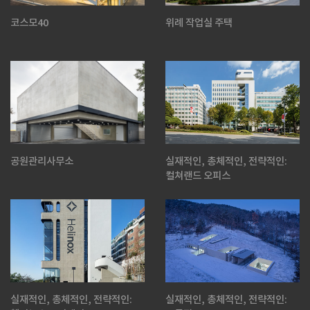
코스모40
위례 작업실 주택
공원관리사무소
실재적인, 총체적인, 전략적인:
컬쳐랜드 오피스
실재적인, 총체적인, 전략적인:
실재적인, 총체적인, 전략적인: