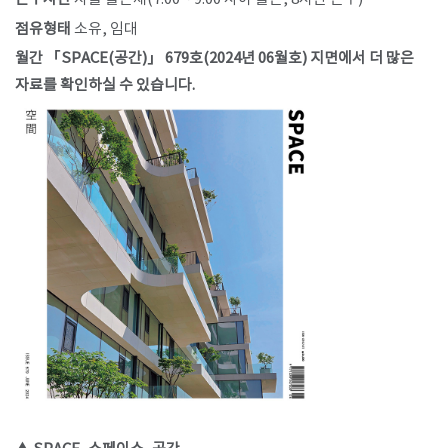
점유형태
소유, 임대​
월간 「SPACE(공간)」 679호(2024년 06월호) 지면에서 더 많은
자료를 확인하실 수 있습니다.