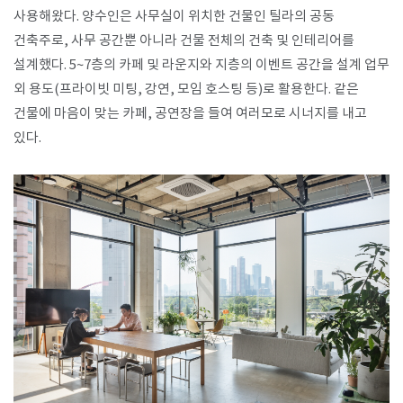
사용해왔다. 양수인은 사무실이 위치한 건물인 틸라의 공동
건축주로, 사무 공간뿐 아니라 건물 전체의 건축 및 인테리어를
설계했다. 5~7층의 카페 및 라운지와 지층의 이벤트 공간을 설계 업무
외 용도(프라이빗 미팅, 강연, 모임 호스팅 등)로 활용한다. 같은
건물에 마음이 맞는 카페, 공연장을 들여 여러모로 시너지를 내고
있다.