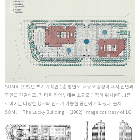
SOM의 1982년 초기 계획안 1층 평면도. 대규모 중정이 대지 전면과
후면을 연결하고, 각 타워 진입부에는 소규모 광장이 위치한다. 1층
로비에는 다양한 행사와 전시가 가능한 공간이 계획됐다. 출처:
SOM, ‘The Lucky Building’(1982). Image courtesy of LG