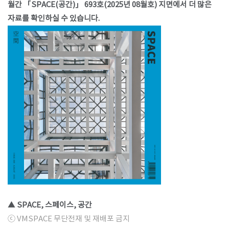
월간 「SPACE(공간)」 693호(2025년 08월호) 지면에서 더 많은
자료를 확인하실 수 있습니다.
▲ SPACE, 스페이스, 공간
ⓒ VMSPACE 무단전재 및 재배포 금지