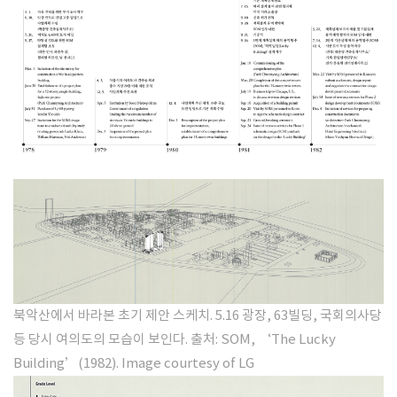
SPACE 소개
공지사항
기사문의
광고문의
Contact
북악산에서 바라본 초기 제안 스케치. 5.16 광장, 63빌딩, 국회의사당
등 당시 여의도의 모습이 보인다. 출처: SOM, ‘The Lucky
Building’(1982).
Image courtesy of LG