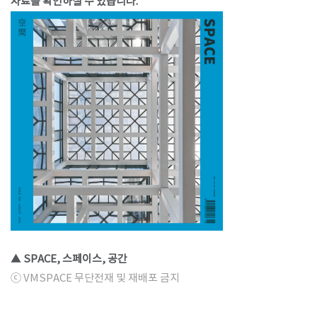
자료를 확인하실 수 있습니다.
▲ SPACE, 스페이스, 공간
ⓒ VMSPACE 무단전재 및 재배포 금지