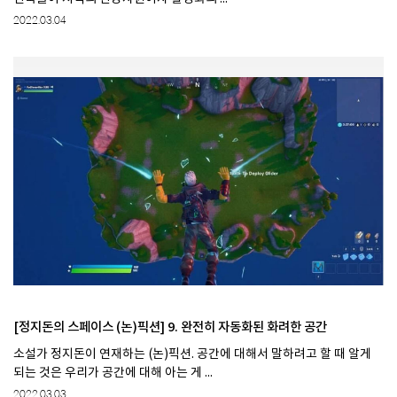
2022.03.04
[정지돈의 스페이스 (논)픽션] 9. 완전히 자동화된 화려한 공간
소설가 정지돈이 연재하는 (논)픽션. 공간에 대해서 말하려고 할 때 알게
되는 것은 우리가 공간에 대해 아는 게 ...
2022.03.03