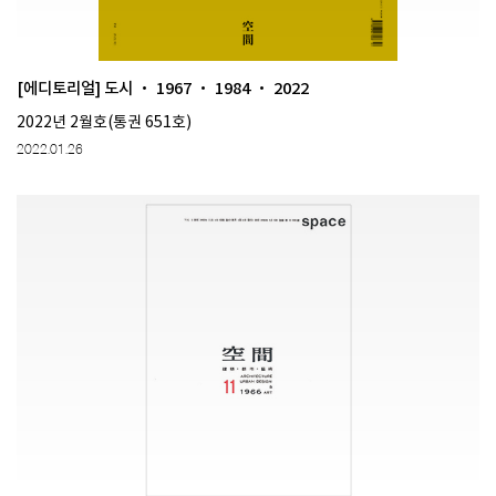
[에디토리얼] 도시 · 1967 · 1984 · 2022
2022년 2월호(통권 651호)
2022.01.26