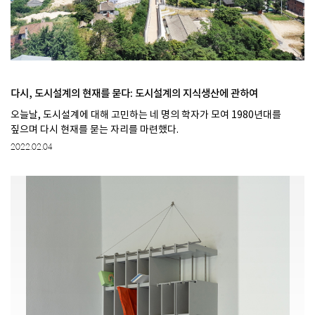
다시, 도시설계의 현재를 묻다: 도시설계의 지식생산에 관하여
오늘날, 도시설계에 대해 고민하는 네 명의 학자가 모여 1980년대를
짚으며 다시 현재를 묻는 자리를 마련했다.
2022.02.04