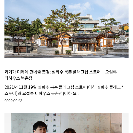
과거가 미래에 건네줄 풍경: 설화수 북촌 플래그십 스토어 + 오설록
티하우스 북촌점
2021년 11월 19일 설화수 북촌 플래그십 스토어(이하 설화수 플래그십
스토어)와 오설록 티하우스 북촌점(이하 오...
2022.02.23