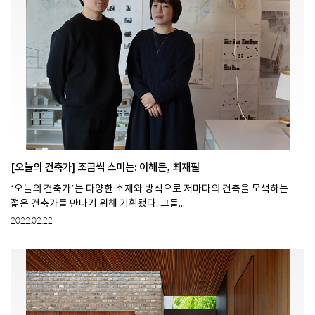
[오늘의 건축가] 조금씩 스미는: 이해든, 최재필
‘오늘의 건축가’는 다양한 소재와 방식으로 저마다의 건축을 모색하는
젊은 건축가를 만나기 위해 기획됐다. 그들...
2022.02.22