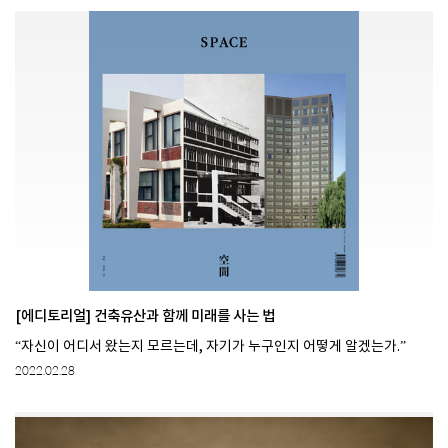
[에디토리얼] 건축유산과 함께 미래를 사는 법
“자신이 어디서 왔는지 모르는데, 자기가 누구인지 어떻게 알겠는가.”
2022.02.28