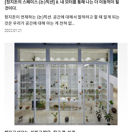
[정지돈의 스페이스 (논)픽션] 8. 내 모터를 통해 나는 더 이동적이 될
것이다.
정지돈이 연재하는 (논)픽션. 공간에 대해서 말하려고 할 때 알게 되는
것은 우리가 공간에 대해 아는 게 전혀 없...
2022.01.21