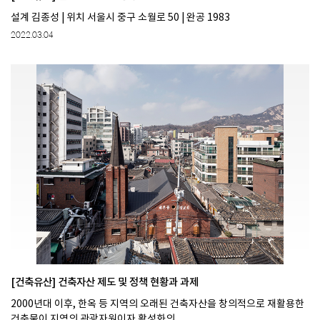
설계 김종성 | 위치 서울시 중구 소월로 50 | 완공 1983
2022.03.04
[건축유산] 건축자산 제도 및 정책 현황과 과제
2000년대 이후, 한옥 등 지역의 오래된 건축자산을 창의적으로 재활용한
건축물이 지역의 관광자원이자 활성화의 ...