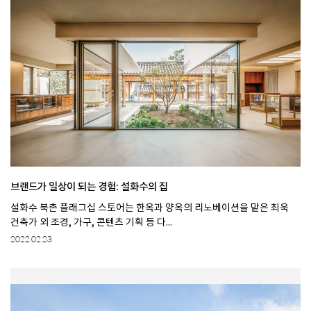
브랜드가 일상이 되는 경험: 설화수의 집
설화수 북촌 플래그십 스토어는 한옥과 양옥의 리노베이션을 맡은 최욱
건축가 외 조경, 가구, 콘텐츠 기획 등 다...
2022.02.23