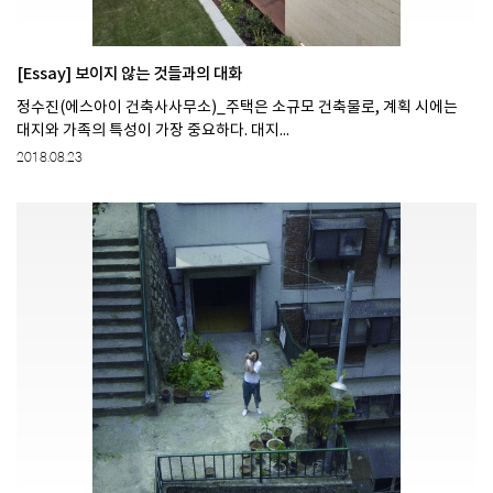
[Essay] 보이지 않는 것들과의 대화
정수진(에스아이 건축사사무소)_주택은 소규모 건축물로, 계획 시에는
대지와 가족의 특성이 가장 중요하다. 대지...
2018.08.23