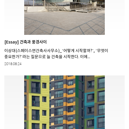
[Essay] 건축과 풍경사이
이상대(스페이스연건축사사무소)_‘어떻게 시작할까?’, ‘무엇이
중요한가?’라는 질문으로 늘 건축을 시작한다. 이에...
2018.08.24