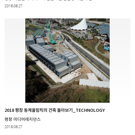
2018.08.27
2018 평창 동계올림픽의 건축 돌아보기_TECHNOLOGY
평창 미디어레지던스
2018.08.27