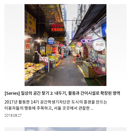
[Series] 일상의 공간 찾기 2: 내두기, 활동과 간이시설로 확장된 영역
2017년 활동한 14기 공간학생기자단은 도시의 풍경을 만드는
이용자들의 행동에 주목하고, 서울 곳곳에서 관찰한 ...
2018.08.27