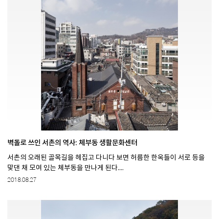
벽돌로 쓰인 서촌의 역사: 체부동 생활문화센터
서촌의 오래된 골목길을 헤집고 다니다 보면 허름한 한옥들이 서로 등을
맞댄 채 모여 있는 체부동을 만나게 된다....
2018.08.27