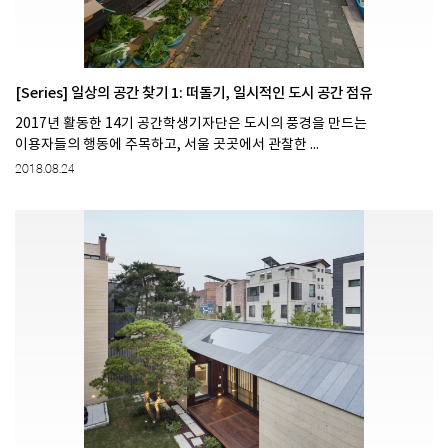
[Series] 일상의 공간 찾기 1: 떠돌기, 일시적인 도시 공간 점유
2017년 활동한 14기 공간학생기자단은 도시의 풍경을 만드는
이용자들의 행동에 주목하고, 서울 곳곳에서 관찰한 ...
2018.08.24