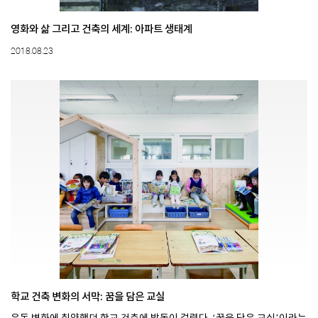
영화와 삶 그리고 건축의 세계: 아파트 생태계
2018.08.23
학교 건축 변화의 서막: 꿈을 담은 교실