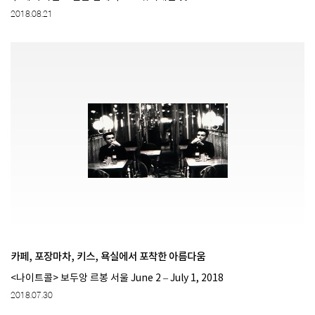
2018.08.21
카페, 포장마차, 키스, 욕실에서 포착한 아름다움
<나이트콜> 보두앙 르봉 서울 June 2 – July 1, 2018
2018.07.30