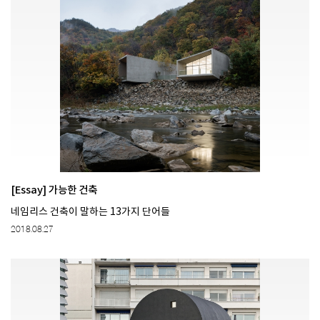
[Essay] 가능한 건축
네임리스 건축이 말하는 13가지 단어들
2018.08.27