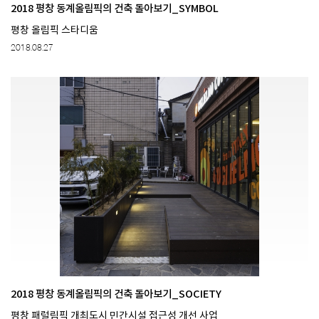
2018 평창 동계올림픽의 건축 돌아보기_SYMBOL
평창 올림픽 스타디움
2018.08.27
2018 평창 동계올림픽의 건축 돌아보기_SOCIETY
평창 패럴림픽 개최도시 민간시설 접근성 개선 사업