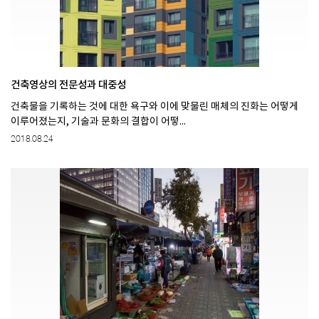
건축영상의 전문성과 대중성
건축물을 기록하는 것에 대한 욕구와 이에 맞물린 매체의 진화는 어떻게
이루어졌는지, 기술과 문화의 결합이 어떻...
2018.08.24