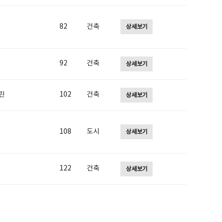
,
82
건축
상세보기
92
건축
상세보기
린
102
건축
상세보기
108
도시
상세보기
122
건축
상세보기