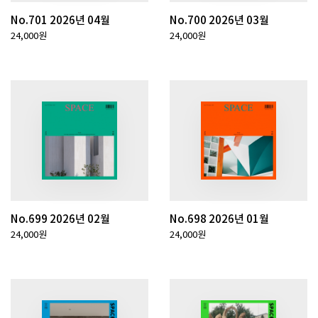
No.701 2026년 04월
No.700 2026년 03월
24,000원
24,000원
No.699 2026년 02월
No.698 2026년 01월
24,000원
24,000원