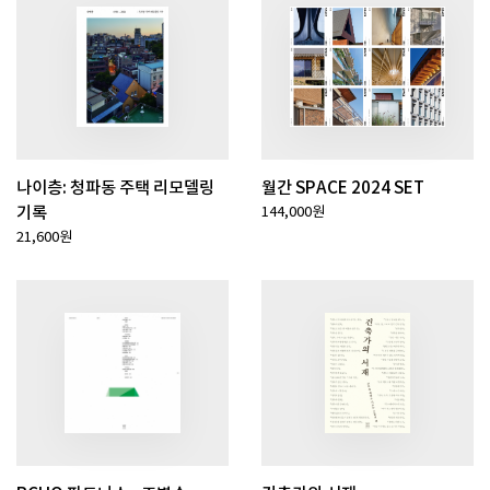
나이층: 청파동 주택 리모델링
월간 SPACE 2024 SET
기록
144,000원
21,600원