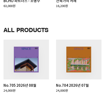
BCHO 파트너스 - 조병수
건축가의 서재
63,000원
16,200원
ALL PRODUCTS
No.705 2026년 08월
No.704 2026년 07월
24,000원
24,000원