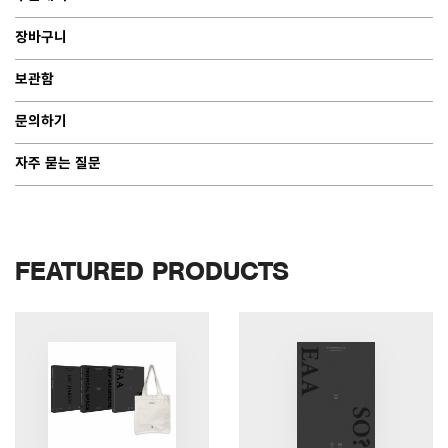
장바구니
보관함
문의하기
자주 묻는 질문
FEATURED PRODUCTS