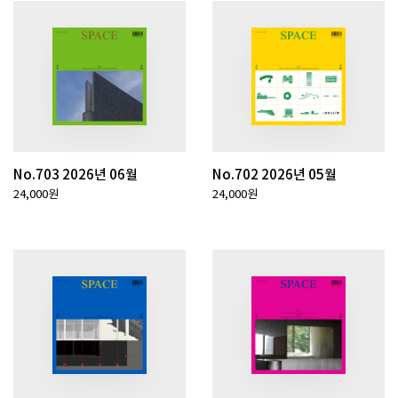
No.703 2026년 06월
No.702 2026년 05월
24,000원
24,000원