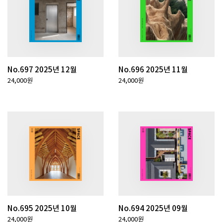
No.697 2025년 12월
No.696 2025년 11월
24,000원
24,000원
No.695 2025년 10월
No.694 2025년 09월
24,000원
24,000원