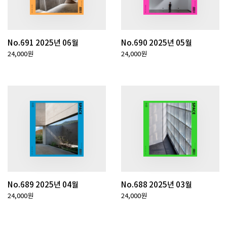
No.691 2025년 06월
No.690 2025년 05월
24,000원
24,000원
No.689 2025년 04월
No.688 2025년 03월
24,000원
24,000원