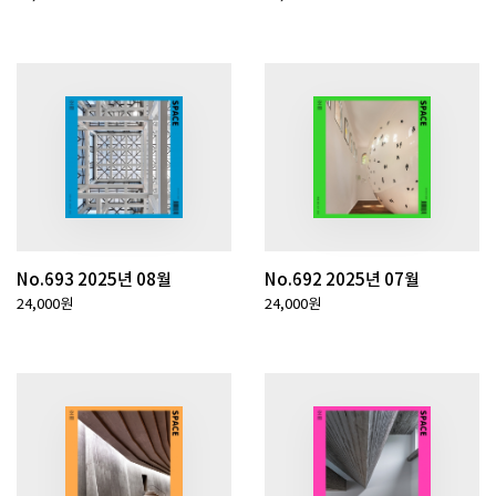
No.693 2025년 08월
No.692 2025년 07월
24,000원
24,000원