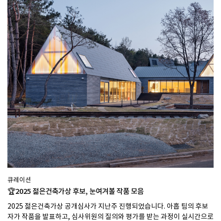
큐레이션
🏆️2025 젊은건축가상 후보, 눈여겨볼 작품 모음
2025 젊은건축가상 공개심사가 지난주 진행되었습니다. 아홉 팀의 후보
자가 작품을 발표하고, 심사위원의 질의와 평가를 받는 과정이 실시간으로