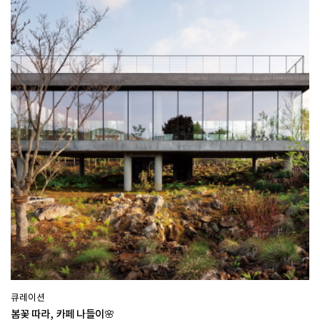
큐레이션
봄꽃 따라, 카페 나들이🌸