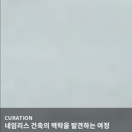
CURATION
네임리스 건축의 맥락을 발견하는 여정