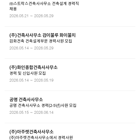
㈜스트락스건축사사무소 건축설계 경력직
채용
2026.05.21 ~ 2026.05.29
(주)건축사사무소 검이불루 화이불치
검화건축 건축설계부문 경력사원 모집
2026.05.14 ~ 2026.05.29
(주)화인종합건축사사무소
경력 및 신입사원 모집
2026.05.14 ~ 2026.05.19
공명 건축사사무소
공명 건축사사무소 경력(2-5년)사원 모집
2026.05.15 ~ 2026.06.14
(주)아주렛건축사사무소
(주)아주렛건축사사무소에서 경력사원