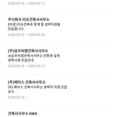
2026.05.13 ~ 2026.06.12
주식회사 리슈건축사사무소
[마감] 리슈건축과 함께 할 경력직원을
모집합니다.
2026.05.13 ~ 2026.06.30
(주)삼우씨엠건축사사무소
㈜삼우씨엠건축사사무소 친환경 설계
경력사원 모집안내
2026.05.13 ~ 2026.06.12
(주)페이스 건축사사무소
(주) 페이스 건축사사무소 경력직 직원 모집
공고
2026.05.12 ~
건축사사무소 AWA