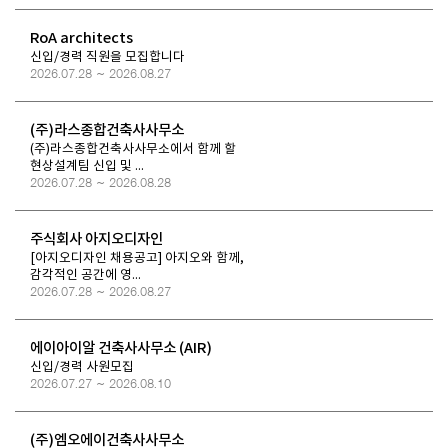
RoA architects
신입/경력 직원을 모집합니다
2026.07.28 ~ 2026.08.27
(주)라스종합건축사사무소
(주)라스종합건축사사무소에서 함께 할
현상설계팀 신입 및 ...
2026.07.28 ~ 2026.08.28
주식회사 아지오디자인
[아지오디자인 채용공고] 아지오와 함께,
감각적인 공간에 영...
2026.07.28 ~ 2026.08.27
에이아이알 건축사사무소 (AIR)
신입/경력 사원모집
2026.07.27 ~ 2026.08.10
(주)엠오에이건축사사무소