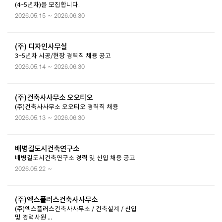
(4~5년차)을 모집합니다.
2026.05.15 ~ 2026.06.30
(주) 디자인사무실
3~5년차 시공/현장 경력직 채용 공고
2026.05.14 ~ 2026.06.30
(주)건축사사무소 오오티오
(주)건축사사무소 오오티오 경력직 채용
2026.05.13 ~ 2026.06.30
배병길도시건축연구소
배병길도시건축연구소 경력 및 신입 채용 공고
2026.05.22 ~
(주)엑스플러스건축사사무소
(주)엑스플러스건축사사무소 / 건축설계 / 신입
및 경력사원 ...