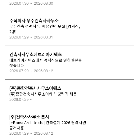
2026.07.30 ~ 2026.08.30
주식회사 무주건축사사무소
무주건축 경력직 및 학생인턴 모집 [경력직,
2명]
2026.07.29 ~ 2026.08.31
건축사사무소에브리아키텍츠
에브리아키텍츠에서 경력직으로 일하실분을
찾습니다
2026.07.29 ~ 2026.08.12
(주)종합건축사사무소이웨스
(주)종합건축사사무소이웨스 경력직 채용
2026.07.29 ~
|주|건축사사무소 본시
[+Bonsi Architects] 건축설계 2026 경력사원
공개채용
2026.07.29 ~ 2026.08.12