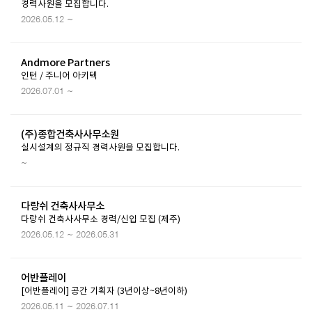
경력사원을 모집합니다.
2026.05.12 ~
Andmore Partners
인턴 / 주니어 아키텍
2026.07.01 ~
(주)종합건축사사무소원
실시설계의 정규직 경력사원을 모집합니다.
~
다랑쉬 건축사사무소
다랑쉬 건축사사무소 경력/신입 모집 (제주)
2026.05.12 ~ 2026.05.31
어반플레이
[어반플레이] 공간 기획자 (3년이상~8년이하)
2026.05.11 ~ 2026.07.11