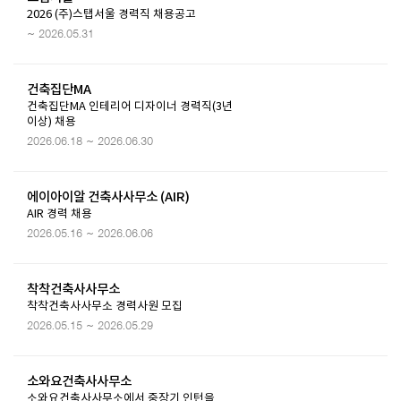
2026 (주)스탭서울 경력직 채용공고
~ 2026.05.31
건축집단MA
건축집단MA 인테리어 디자이너 경력직(3년
이상) 채용
2026.06.18 ~ 2026.06.30
에이아이알 건축사사무소 (AIR)
AIR 경력 채용
2026.05.16 ~ 2026.06.06
착착건축사사무소
착착건축사사무소 경력사원 모집
2026.05.15 ~ 2026.05.29
소와요건축사사무소
소와요건축사사무소에서 중장기 인턴을