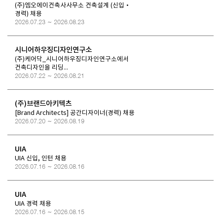
(주)엠오에이건축사사무소 건축설계 (신입·
경력) 채용
2026.07.23 ~ 2026.08.23
시니어하우징디자인연구소
(주)케어닥_시니어하우징디자인연구소에서
건축디자인을 리딩...
2026.07.22 ~ 2026.08.21
(주)브랜드아키텍츠
[Brand Architects] 공간디자이너(경력) 채용
2026.07.20 ~ 2026.08.19
UIA
UIA 신입, 인턴 채용
2026.07.16 ~ 2026.08.16
UIA
UIA 경력 채용
2026.07.16 ~ 2026.08.15