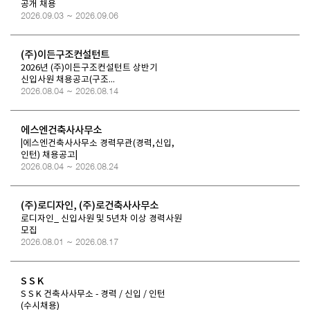
공개 채용
2026.09.03 ~ 2026.09.06
(주)이든구조컨설턴트
2026년 (주)이든구조컨설턴트 상반기
신입사원 채용공고(구조...
2026.08.04 ~ 2026.08.14
에스엔건축사사무소
|에스엔건축사사무소 경력무관(경력,신입,
인턴) 채용공고|
2026.08.04 ~ 2026.08.24
(주)로디자인, (주)로건축사사무소
로디자인_ 신입사원 및 5년차 이상 경력사원
모집
2026.08.01 ~ 2026.08.17
S S K
S S K 건축사사무소 - 경력 / 신입 / 인턴
(수시채용)