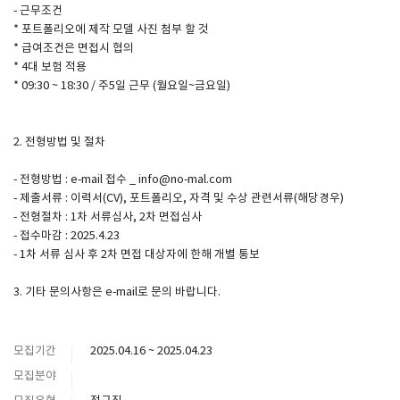
- 근무조건
* 포트폴리오에 제작 모델 사진 첨부 할 것
* 급여조건은 면접시 협의
* 4대 보험 적용
* 09:30 ~ 18:30 / 주5일 근무 (월요일~금요일)
2. 전형방법 및 절차
- 전형방법 : e-mail 접수 _ info@no-mal.com
- 제출서류 : 이력서(CV), 포트폴리오, 자격 및 수상 관련서류(해당경우)
- 전형절차 : 1차 서류심사, 2차 면접심사
- 접수마감 : 2025.4.23
- 1차 서류 심사 후 2차 면접 대상자에 한해 개별 통보
3. 기타 문의사항은 e-mail로 문의 바랍니다.
모집기간
2025.04.16 ~ 2025.04.23
모집분야