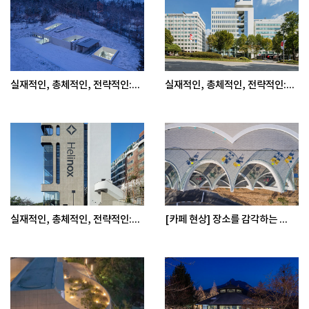
실재적인, 총체적인, 전략적인:...
실재적인, 총체적인, 전략적인:...
실재적인, 총체적인, 전략적인:...
[카페 현상] 장소를 감각하는 ...