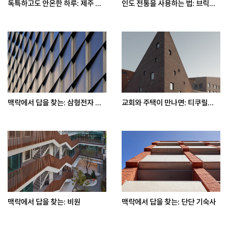
독특하고도 안온한 하루: 제주 ...
인도 전통을 사용하는 법: 브릭...
맥락에서 답을 찾는: 삼형전자 ...
교회와 주택이 만나면: 티쿠릴...
맥락에서 답을 찾는: 비원
맥락에서 답을 찾는: 단단 기숙사