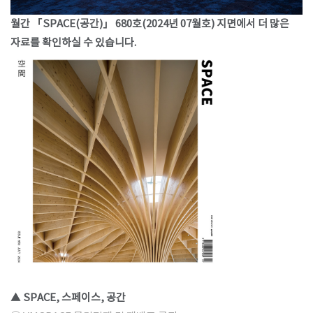
월간 「SPACE(공간)」 680호(2024년 07월호) 지면에서 더 많은
자료를 확인하실 수 있습니다.
▲ SPACE, 스페이스, 공간