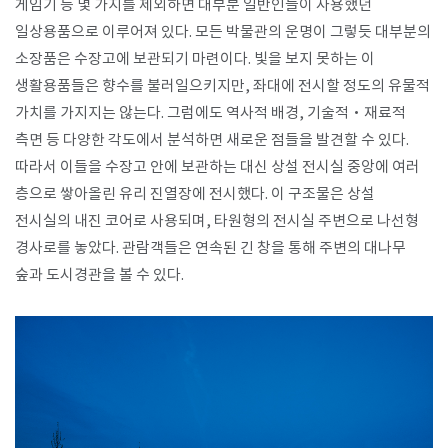
게임기 등 몇 가지를 제외하면 대부분 일반인들이 사용했던
일상용품으로 이루어져 있다. 모든 박물관의 운명이 그렇듯 대부분의
소장품은 수장고에 보관되기 마련이다. 빛을 보지 못하는 이
생활용품들은 향수를 불러일으키지만, 좌대에 전시할 정도의 유물적
가치를 가지지는 않는다. 그럼에도 역사적 배경, 기술적·재료적
측면 등 다양한 각도에서 분석하면 새로운 점들을 발견할 수 있다.
따라서 이들을 수장고 안에 보관하는 대신 상설 전시실 중앙에 여러
층으로 쌓아올린 유리 진열장에 전시했다. 이 구조물은 상설
전시실의 내진 코어로 사용되며, 타원형의 전시실 주변으로 나선형
경사로를 놓았다. 관람객들은 연속된 긴 창을 통해 주변의 대나무
숲과 도시경관을 볼 수 있다.​