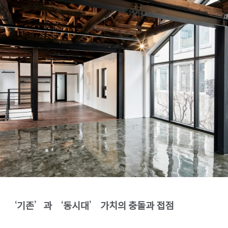
SPACE 소개
공지사항
기사문의
광고문의
Contact
‘기존’과 ‘동시대’ 가치의 충돌과 접점