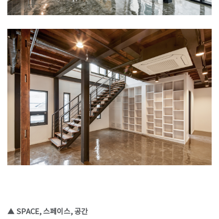
▲ SPACE, 스페이스, 공간