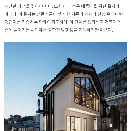
지난한 과정을 겪어야 한다. 또한 이 과정은 대중만을 위한 절차가
아니다. 이 절차는 전문가들이 생각한 기존의 가치가 진정 유의미한
것인지를 검증하는 단계이기도하다. 이 단계를 생략하고 건축가의
손에 넘어가는 사업에서 명확한 방향성을 기대하기란 어렵다.