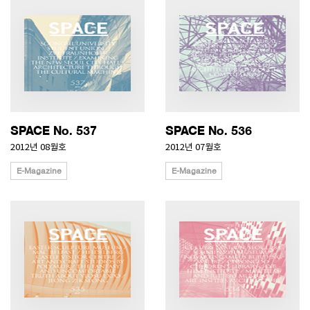
SPACE No. 537
SPACE No. 536
2012년 08월호
2012년 07월호
E-Magazine
E-Magazine