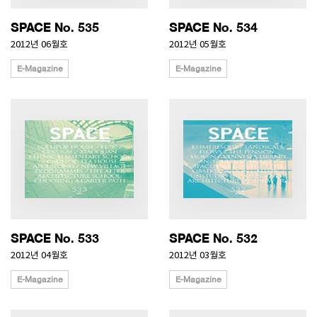
SPACE No. 535
SPACE No. 534
2012년 06월호
2012년 05월호
E-Magazine
E-Magazine
SPACE No. 533
SPACE No. 532
2012년 04월호
2012년 03월호
E-Magazine
E-Magazine