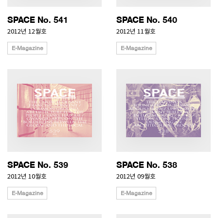
SPACE No. 541
SPACE No. 540
2012년 12월호
2012년 11월호
E-Magazine
E-Magazine
SPACE No. 539
SPACE No. 538
2012년 10월호
2012년 09월호
E-Magazine
E-Magazine