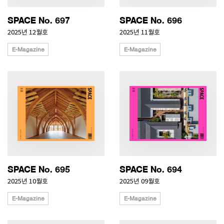
SPACE No. 697
SPACE No. 696
2025년 12월호
2025년 11월호
E-Magazine
E-Magazine
SPACE No. 695
SPACE No. 694
2025년 10월호
2025년 09월호
E-Magazine
E-Magazine