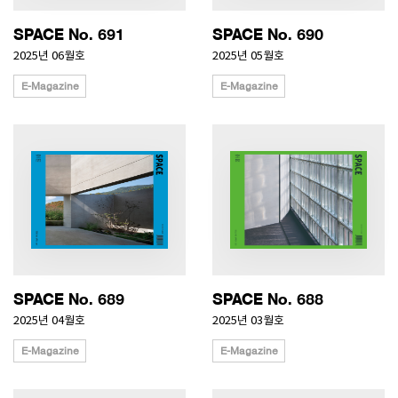
SPACE No. 691
SPACE No. 690
2025년 06월호
2025년 05월호
E-Magazine
E-Magazine
SPACE No. 689
SPACE No. 688
2025년 04월호
2025년 03월호
E-Magazine
E-Magazine