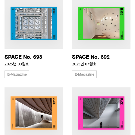
SPACE No. 693
SPACE No. 692
2025년 08월호
2025년 07월호
E-Magazine
E-Magazine