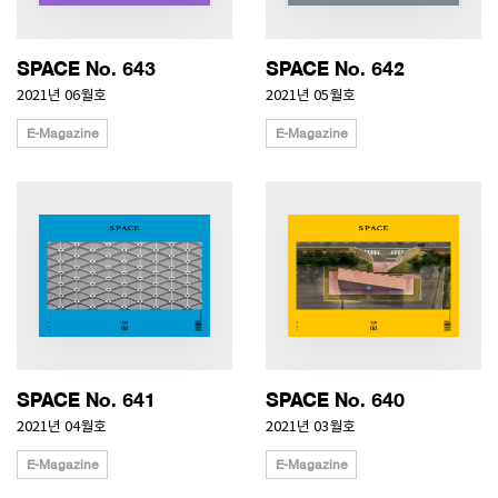
SPACE No. 643
SPACE No. 642
2021년 06월호
2021년 05월호
E-Magazine
E-Magazine
SPACE No. 641
SPACE No. 640
2021년 04월호
2021년 03월호
E-Magazine
E-Magazine