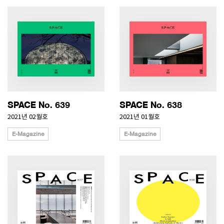
SPACE No. 639
SPACE No. 638
2021년 02월호
2021년 01월호
E-Magazine
E-Magazine