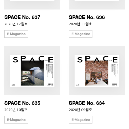
SPACE No. 637
SPACE No. 636
2020년 12월호
2020년 11월호
E-Magazine
E-Magazine
SPACE No. 635
SPACE No. 634
2020년 10월호
2020년 09월호
E-Magazine
E-Magazine