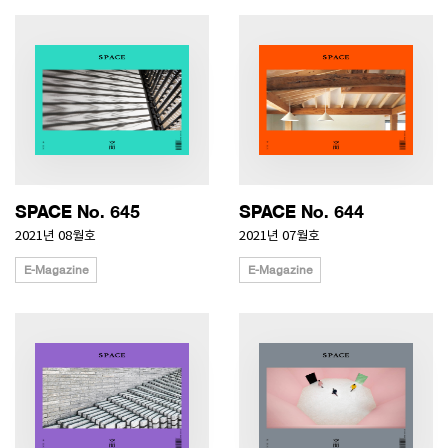
SPACE No. 645
SPACE No. 644
2021년 08월호
2021년 07월호
E-Magazine
E-Magazine