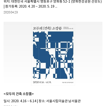
위치: 대한민국 서울특별시 영등포구 양화동 52-1 (양화한강공원 선유도)
| 참가등록: 2020. 4. 20 ~ 2020. 5. 19 ...
2020.04.23
<모두의 건축 소장품>
일시: 2020. 4.16 ~ 6.14 | 장소: 서울시립미술관 남서울관