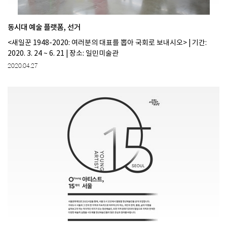
동시대 예술 플랫폼, 선거
<새일꾼 1948-2020: 여러분의 대표를 뽑아 국회로 보내시오> | 기간:
2020. 3. 24 ~ 6. 21 | 장소: 일민미술관
2020.04.27