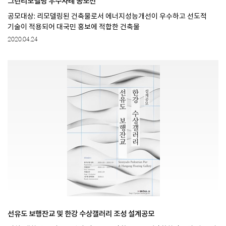
그린리모델링 우수사례 공모전
공모대상: 리모델링된 건축물로서 에너지성능개선이 우수하고 선도적
기술이 적용되어 대국민 홍보에 적합한 건축물
2020.04.24
선유도 보행잔교 및 한강 수상갤러리 조성 설계공모