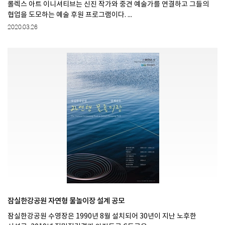
롤렉스 아트 이니셔티브는 신진 작가와 중견 예술가를 연결하고 그들의
협업을 도모하는 예술 후원 프로그램이다. ...
2020.03.26
잠실한강공원 자연형 물놀이장 설계 공모
잠실한강공원 수영장은 1990년 8월 설치되어 30년이 지난 노후한