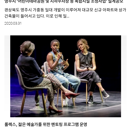
영주시 '어린이테마공원 및 지하주차장 등 복합시설 조성사업' 설계공모
경상북도 영주시 가흥동 일대 개발이 이루어져 대규모 신규 아파트와 상가
건축물이 들어서고 있다. 이로 인해 일...
2020.03.31
롤렉스, 젊은 예술가를 위한 멘토링 프로그램 운영