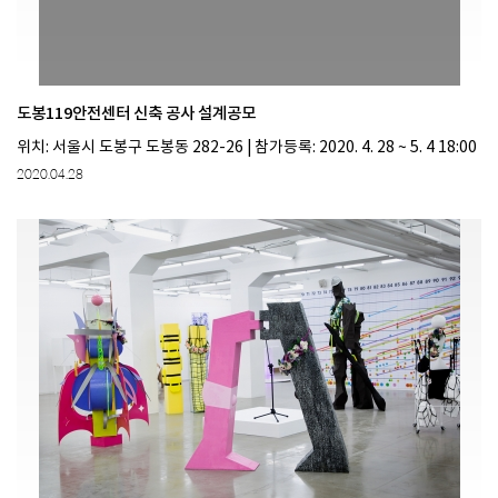
도봉119안전센터 신축 공사 설계공모
위치: 서울시 도봉구 도봉동 282-26 | 참가등록: 2020. 4. 28 ~ 5. 4 18:00
2020.04.28