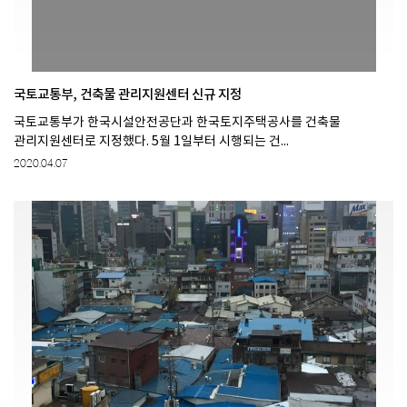
국토교통부, 건축물 관리지원센터 신규 지정
국토교통부가 한국시설안전공단과 한국토지주택공사를 건축물
관리지원센터로 지정했다. 5월 1일부터 시행되는 건...
2020.04.07