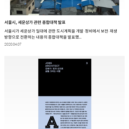
서울시, 세운상가 관련 종합대책 발표
서울시가 세운상가 일대에 관한 도시계획을 개발·정비에서 보전·재생
방향으로 전환하는 내용의 종합대책을 발표했...
2020.04.07