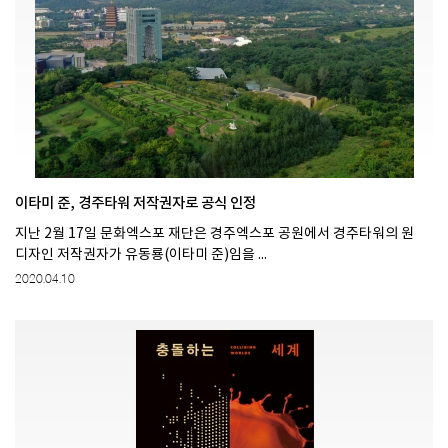
이타미 준, 경주타워 저작권자로 공식 인정
지난 2월 17일 문화엑스포 재단은 경주엑스포 공원에서 경주타워의 원
디자인 저작권자가 유동룡(이타미 준)임을 ...
2020.04.10