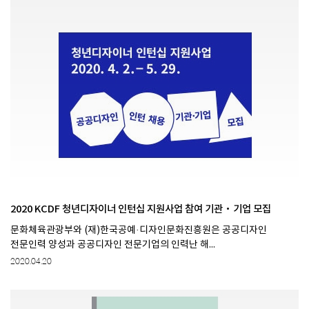
2020 KCDF 청년디자이너 인턴십 지원사업 참여 기관·기업 모집
문화체육관광부와 (재)한국공예·디자인문화진흥원은 공공디자인
전문인력 양성과 공공디자인 전문기업의 인력난 해...
2020.04.20