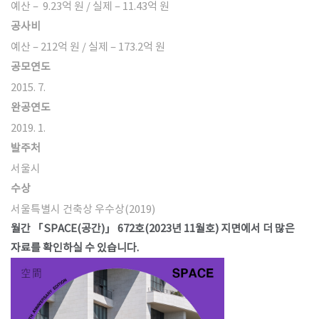
예산 – 9.23억 원 / 실제 – 11.43억 원
공사비
예산 – 212억 원 / 실제 – 173.2억 원
공모연도
2015. 7.
완공연도
2019. 1.
발주처
서울시
수상
서울특별시 건축상 우수상(2019)
월간 「SPACE(공간)」 672호(2023년 11월호) 지면에서 더 많은
자료를 확인하실 수 있습니다.