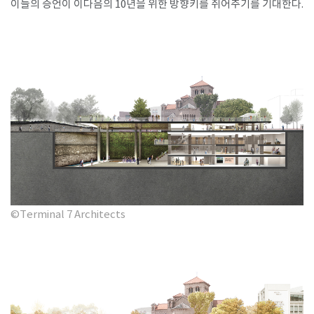
이들의 증언이 이다음의 10년을 위한 방향키를 쥐어주기를 기대한다.
©Terminal 7 Architects