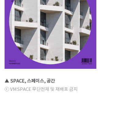
▲ SPACE, 스페이스, 공간
ⓒ VMSPACE 무단전재 및 재배포 금지