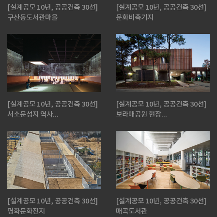
[설계공모 10년, 공공건축 30선]
[설계공모 10년, 공공건축 30선]
구산동도서관마을
문화비축기지
[설계공모 10년, 공공건축 30선]
[설계공모 10년, 공공건축 30선]
서소문성지 역사...
보라매공원 현장...
[설계공모 10년, 공공건축 30선]
[설계공모 10년, 공공건축 30선]
평화문화진지
매곡도서관